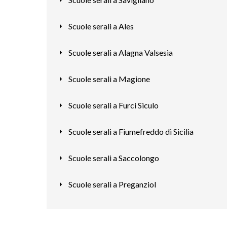
Scuole serali a Ales
Scuole serali a Alagna Valsesia
Scuole serali a Magione
Scuole serali a Furci Siculo
Scuole serali a Fiumefreddo di Sicilia
Scuole serali a Saccolongo
Scuole serali a Preganziol