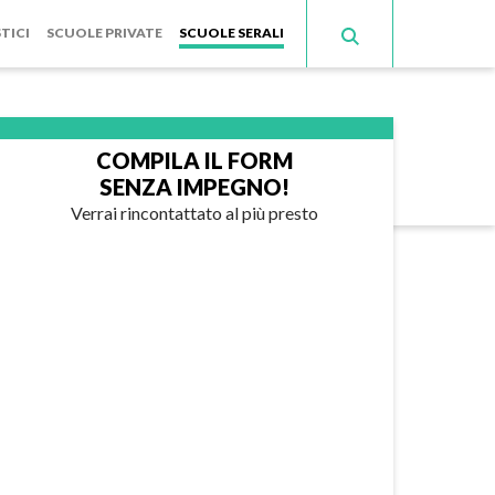
TICI
SCUOLE PRIVATE
SCUOLE SERALI
COMPILA IL FORM
SENZA IMPEGNO!
Verrai rincontattato al più presto