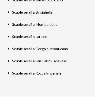
Scuole serali a Brisighella
Scuole serali a Mombaldone
Scuole serali a Lariano
Scuole serali a Gorgo al Monticano
Scuole serali a San Carlo Canavese
Scuole serali a Rocca Imperiale