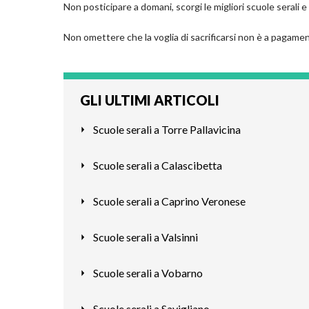
Non posticipare a domani, scorgi le migliori scuole serali e
Non omettere che la voglia di sacrificarsi non è a pagamen
GLI ULTIMI ARTICOLI
Scuole serali a Torre Pallavicina
Scuole serali a Calascibetta
Scuole serali a Caprino Veronese
Scuole serali a Valsinni
Scuole serali a Vobarno
Scuole serali a Savigliano