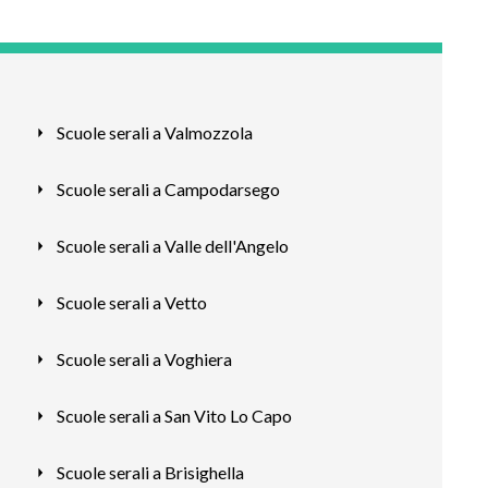
Scuole serali a Valmozzola
Scuole serali a Campodarsego
Scuole serali a Valle dell'Angelo
Scuole serali a Vetto
Scuole serali a Voghiera
Scuole serali a San Vito Lo Capo
Scuole serali a Brisighella