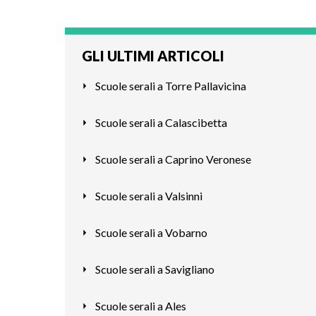
GLI ULTIMI ARTICOLI
Scuole serali a Torre Pallavicina
Scuole serali a Calascibetta
Scuole serali a Caprino Veronese
Scuole serali a Valsinni
Scuole serali a Vobarno
Scuole serali a Savigliano
Scuole serali a Ales