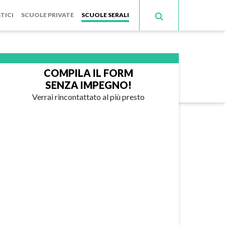
TICI
SCUOLE PRIVATE
SCUOLE SERALI
COMPILA IL FORM
SENZA IMPEGNO!
Verrai rincontattato al più presto