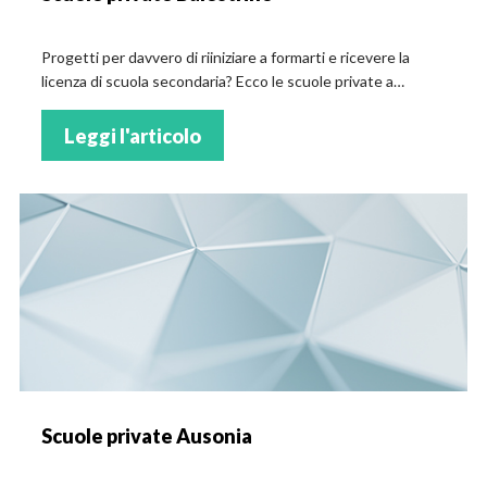
Progetti per davvero di riiniziare a formarti e ricevere la
licenza di scuola secondaria? Ecco le scuole private a
Balestrino
Leggi l'articolo
Scuole private Ausonia