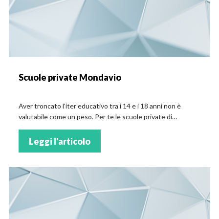
Scuole private Mondavio
Aver troncato l'iter educativo tra i 14 e i 18 anni non è
valutabile come un peso. Per te le scuole private di
Mondavio
Leggi l'articolo