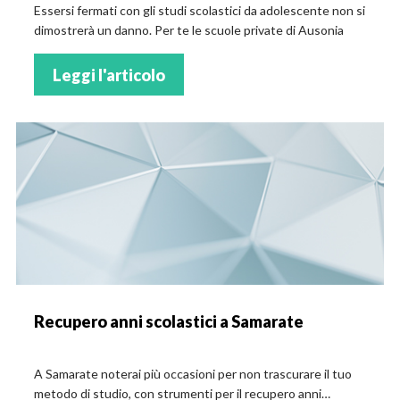
Essersi fermati con gli studi scolastici da adolescente non si
dimostrerà un danno. Per te le scuole private di Ausonia
Leggi l'articolo
Recupero anni scolastici a Samarate
A Samarate noterai più occasioni per non trascurare il tuo
metodo di studio, con strumenti per il recupero anni