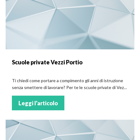
Scuole private Vezzi Portio
Ti chiedi come portare a compimento gli anni di istruzione
senza smettere di lavorare? Per te le scuole private di Vezzi
Portio
Leggi l'articolo