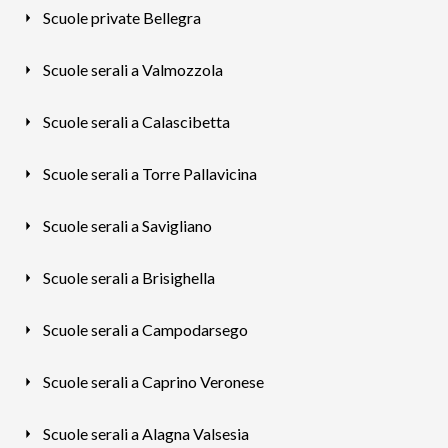
Scuole private Bellegra
Scuole serali a Valmozzola
Scuole serali a Calascibetta
Scuole serali a Torre Pallavicina
Scuole serali a Savigliano
Scuole serali a Brisighella
Scuole serali a Campodarsego
Scuole serali a Caprino Veronese
Scuole serali a Alagna Valsesia