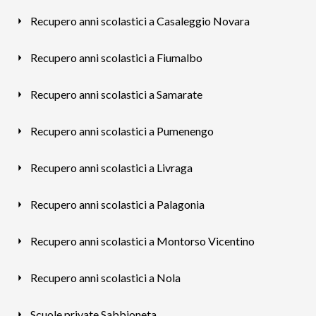
Recupero anni scolastici a Casaleggio Novara
Recupero anni scolastici a Fiumalbo
Recupero anni scolastici a Samarate
Recupero anni scolastici a Pumenengo
Recupero anni scolastici a Livraga
Recupero anni scolastici a Palagonia
Recupero anni scolastici a Montorso Vicentino
Recupero anni scolastici a Nola
Scuole private Sabbioneta