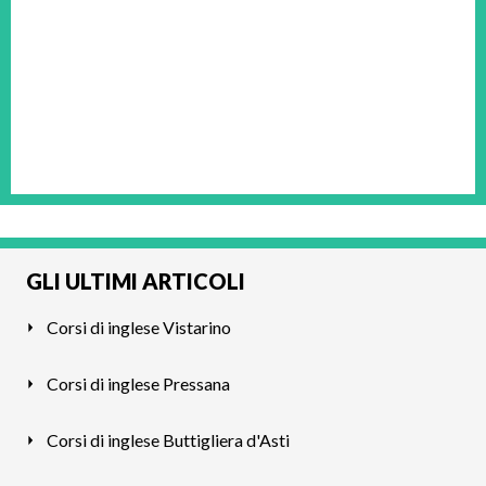
GLI ULTIMI ARTICOLI
Corsi di inglese Vistarino
Corsi di inglese Pressana
Corsi di inglese Buttigliera d'Asti