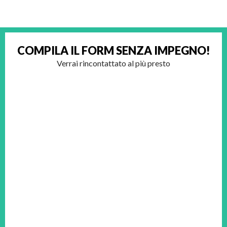
COMPILA IL FORM
SENZA IMPEGNO!
Verrai rincontattato al più presto