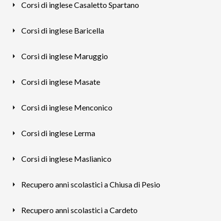
Corsi di inglese Casaletto Spartano
Corsi di inglese Baricella
Corsi di inglese Maruggio
Corsi di inglese Masate
Corsi di inglese Menconico
Corsi di inglese Lerma
Corsi di inglese Maslianico
Recupero anni scolastici a Chiusa di Pesio
Recupero anni scolastici a Cardeto