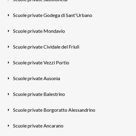
Scuole private Godega di Sant'Urbano
Scuole private Mondavio
Scuole private Cividale del Friuli
Scuole private Vezzi Portio
Scuole private Ausonia
Scuole private Balestrino
Scuole private Borgoratto Alessandrino
Scuole private Ancarano