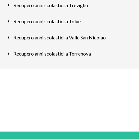
Recupero anni scolastici a Treviglio
Recupero anni scolastici a Tolve
Recupero anni scolastici a Valle San Nicolao
Recupero anni scolastici a Torrenova