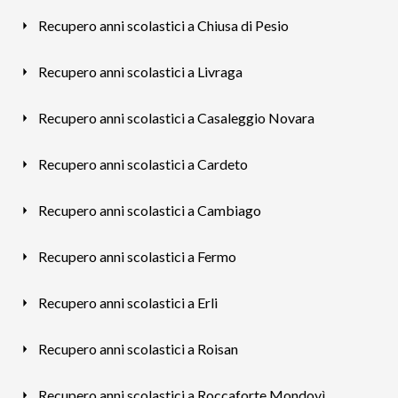
Recupero anni scolastici a Chiusa di Pesio
Recupero anni scolastici a Livraga
Recupero anni scolastici a Casaleggio Novara
Recupero anni scolastici a Cardeto
Recupero anni scolastici a Cambiago
Recupero anni scolastici a Fermo
Recupero anni scolastici a Erli
Recupero anni scolastici a Roisan
Recupero anni scolastici a Roccaforte Mondovì