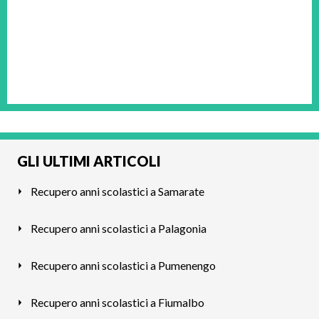
GLI ULTIMI ARTICOLI
Recupero anni scolastici a Samarate
Recupero anni scolastici a Palagonia
Recupero anni scolastici a Pumenengo
Recupero anni scolastici a Fiumalbo