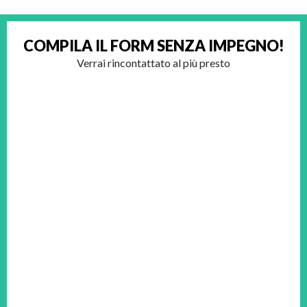
COMPILA IL FORM
SENZA IMPEGNO!
Verrai rincontattato al più presto