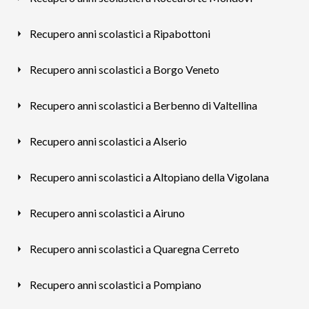
Recupero anni scolastici a Ripabottoni
Recupero anni scolastici a Borgo Veneto
Recupero anni scolastici a Berbenno di Valtellina
Recupero anni scolastici a Alserio
Recupero anni scolastici a Altopiano della Vigolana
Recupero anni scolastici a Airuno
Recupero anni scolastici a Quaregna Cerreto
Recupero anni scolastici a Pompiano