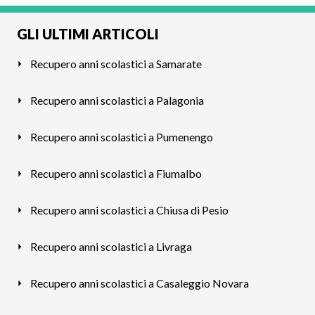
GLI ULTIMI ARTICOLI
Recupero anni scolastici a Samarate
Recupero anni scolastici a Palagonia
Recupero anni scolastici a Pumenengo
Recupero anni scolastici a Fiumalbo
Recupero anni scolastici a Chiusa di Pesio
Recupero anni scolastici a Livraga
Recupero anni scolastici a Casaleggio Novara