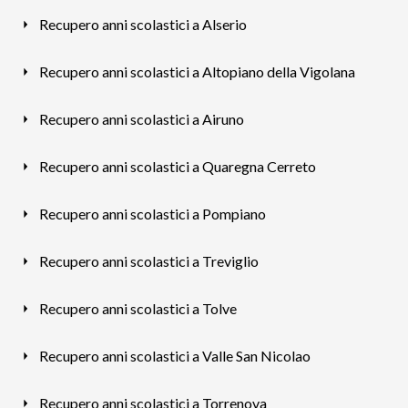
Recupero anni scolastici a Alserio
Recupero anni scolastici a Altopiano della Vigolana
Recupero anni scolastici a Airuno
Recupero anni scolastici a Quaregna Cerreto
Recupero anni scolastici a Pompiano
Recupero anni scolastici a Treviglio
Recupero anni scolastici a Tolve
Recupero anni scolastici a Valle San Nicolao
Recupero anni scolastici a Torrenova