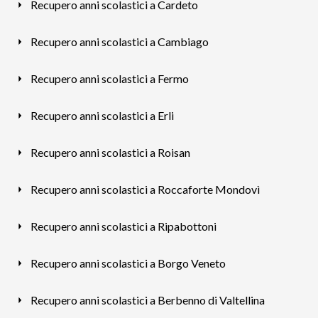
Recupero anni scolastici a Cardeto
Recupero anni scolastici a Cambiago
Recupero anni scolastici a Fermo
Recupero anni scolastici a Erli
Recupero anni scolastici a Roisan
Recupero anni scolastici a Roccaforte Mondovì
Recupero anni scolastici a Ripabottoni
Recupero anni scolastici a Borgo Veneto
Recupero anni scolastici a Berbenno di Valtellina