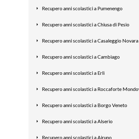
Recupero anni scolastici a Pumenengo
Recupero anni scolastici a Chiusa di Pesio
Recupero anni scolastici a Casaleggio Novara
Recupero anni scolastici a Cambiago
Recupero anni scolastici a Erli
Recupero anni scolastici a Roccaforte Mondo
Recupero anni scolastici a Borgo Veneto
Recupero anni scolastici a Alserio
Recupero anni scolastici a Airuno