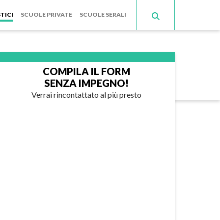
TICI
SCUOLE PRIVATE
SCUOLE SERALI
COMPILA IL FORM
SENZA IMPEGNO!
Verrai rincontattato al più presto