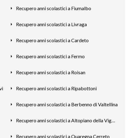
Recupero anni scolastici a Fiumalbo
Recupero anni scolastici a Livraga
Recupero anni scolastici a Cardeto
Recupero anni scolastici a Fermo
Recupero anni scolastici a Roisan
vì
Recupero anni scolastici a Ripabottoni
Recupero anni scolastici a Berbenno di Valtellina
Recupero anni scolastici a Altopiano della Vigolana
Recupero anni scolastici a Quaregna Cerreto