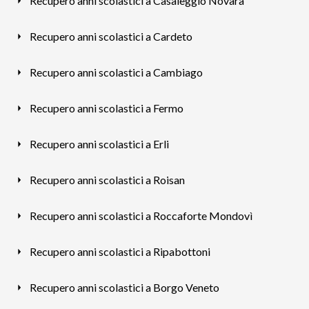
Recupero anni scolastici a Casaleggio Novara
Recupero anni scolastici a Cardeto
Recupero anni scolastici a Cambiago
Recupero anni scolastici a Fermo
Recupero anni scolastici a Erli
Recupero anni scolastici a Roisan
Recupero anni scolastici a Roccaforte Mondovì
Recupero anni scolastici a Ripabottoni
Recupero anni scolastici a Borgo Veneto