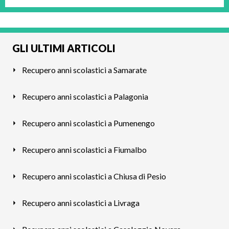
GLI ULTIMI ARTICOLI
Recupero anni scolastici a Samarate
Recupero anni scolastici a Palagonia
Recupero anni scolastici a Pumenengo
Recupero anni scolastici a Fiumalbo
Recupero anni scolastici a Chiusa di Pesio
Recupero anni scolastici a Livraga