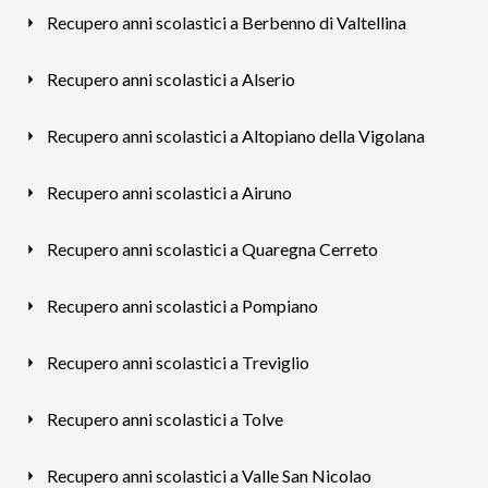
Recupero anni scolastici a Berbenno di Valtellina
Recupero anni scolastici a Alserio
Recupero anni scolastici a Altopiano della Vigolana
Recupero anni scolastici a Airuno
Recupero anni scolastici a Quaregna Cerreto
Recupero anni scolastici a Pompiano
Recupero anni scolastici a Treviglio
Recupero anni scolastici a Tolve
Recupero anni scolastici a Valle San Nicolao