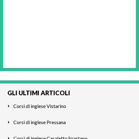
GLI ULTIMI ARTICOLI
Corsi di inglese Vistarino
Corsi di inglese Pressana
Corsi di inglese Casaletto Spartano