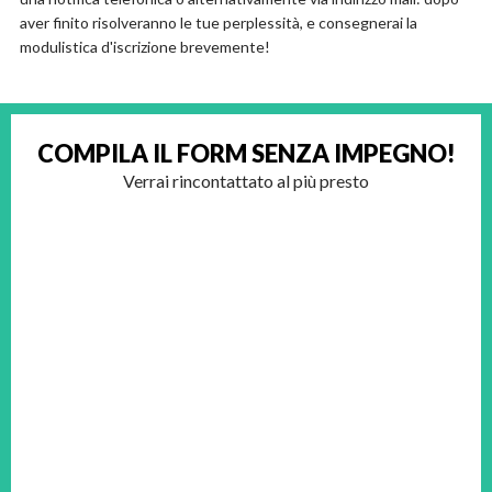
aver finito risolveranno le tue perplessità, e consegnerai la
modulistica d'iscrizione brevemente!
COMPILA IL FORM
SENZA IMPEGNO!
Verrai rincontattato al più presto