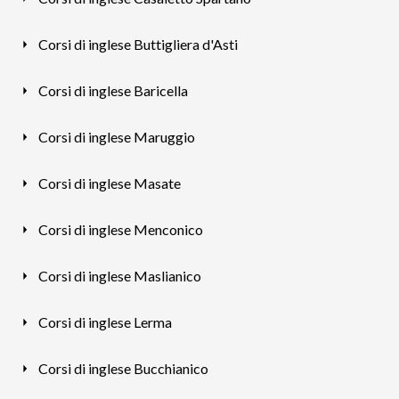
Corsi di inglese Buttigliera d'Asti
Corsi di inglese Baricella
Corsi di inglese Maruggio
Corsi di inglese Masate
Corsi di inglese Menconico
Corsi di inglese Maslianico
Corsi di inglese Lerma
Corsi di inglese Bucchianico