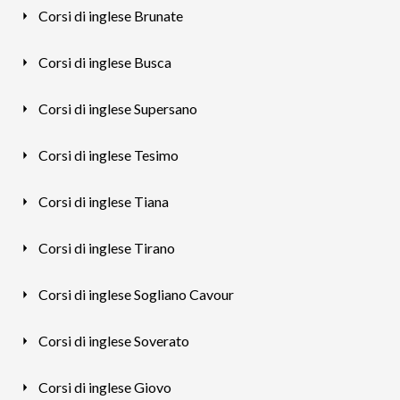
Corsi di inglese Brunate
Corsi di inglese Busca
Corsi di inglese Supersano
Corsi di inglese Tesimo
Corsi di inglese Tiana
Corsi di inglese Tirano
Corsi di inglese Sogliano Cavour
Corsi di inglese Soverato
Corsi di inglese Giovo