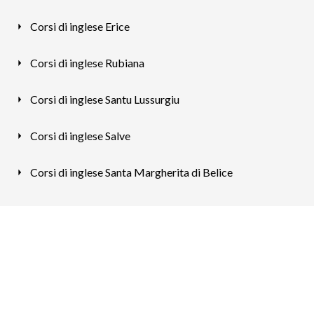
Corsi di inglese Erice
Corsi di inglese Rubiana
Corsi di inglese Santu Lussurgiu
Corsi di inglese Salve
Corsi di inglese Santa Margherita di Belice